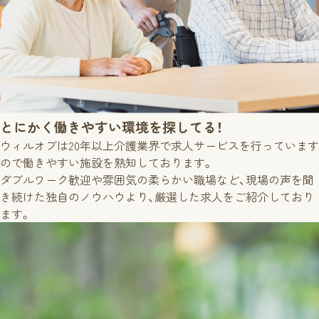
とにかく働きやすい環境を
探してる！
ウィルオブは20年以上介護業界で求人サービスを行っています
ので働きやすい施設を熟知しております。
ダブルワーク歓迎や雰囲気の柔らかい職場など、現場の声を聞
き続けた独自のノウハウより、厳選した求人をご紹介しており
ます。