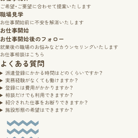
ご希望・ご要望に合わせて提案いたします
職場見学
お仕事開始前に不安を解消いたします
お仕事開始
お仕事開始後のフォロー
就業後の職場のお悩みなどカウンセリングいたします
お仕事相談はこちら
よくある質問
派遣登録にかかる時間はどのくらいですか？
実務経験がなくても働けますか？
登録には費用がかかりますか？
相談だけでも利用できますか？
紹介された仕事をお断りできますか？
施設形態の希望はできますか？