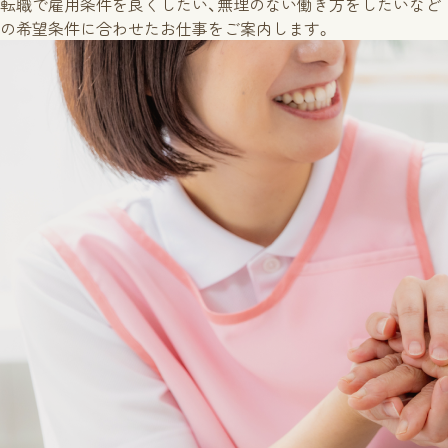
転職で雇用条件を良くしたい、無理のない働き方をしたいなど
の希望条件に合わせたお仕事をご案内します。