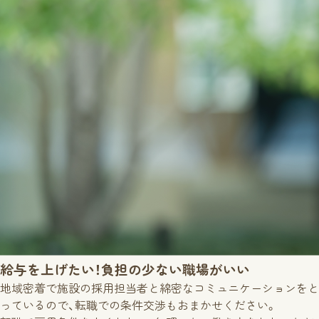
給与を上げたい！
負担の少ない職場がいい
地域密着で施設の採用担当者と綿密なコミュニケーションをと
っているので、転職での条件交渉もおまかせください。