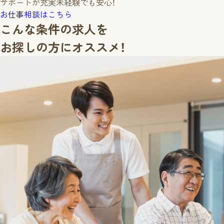
サポートが充実
未経験でも安心！
お仕事相談はこちら
こんな条件の求人を
お探しの方に
オススメ！